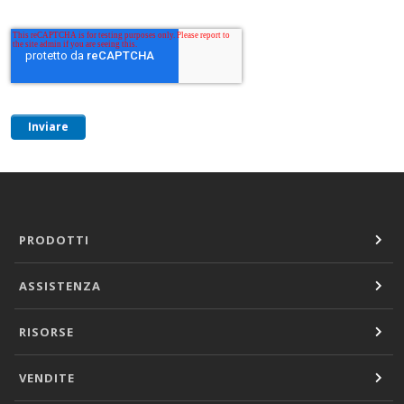
PRODOTTI
ASSISTENZA
RISORSE
VENDITE