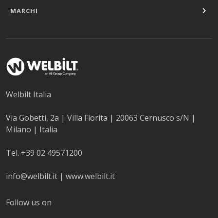
MARCHI
Welbilt Italia
Via Gobetti, 2a | Villa Fiorita | 20063 Cernusco s/N |
Milano | Italia
Tel. +39 02 49571200
info@welbilt.it
|
www.welbilt.it
Follow us on