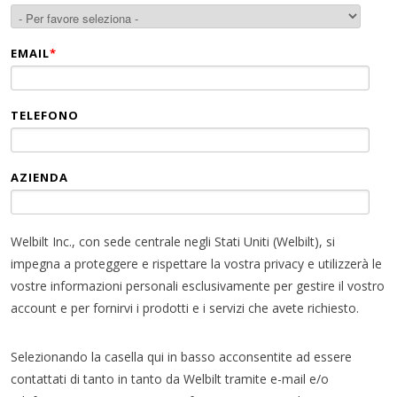
EMAIL
*
TELEFONO
AZIENDA
Welbilt Inc., con sede centrale negli Stati Uniti (Welbilt), si
impegna a proteggere e rispettare la vostra privacy e utilizzerà le
vostre informazioni personali esclusivamente per gestire il vostro
account e per fornirvi i prodotti e i servizi che avete richiesto.
Selezionando la casella qui in basso acconsentite ad essere
contattati di tanto in tanto da Welbilt tramite e-mail e/o